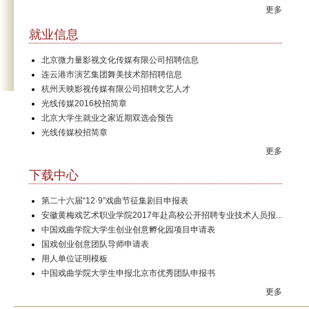
更多
就业信息
北京微力量影视文化传媒有限公司招聘信息
连云港市演艺集团舞美技术部招聘信息
杭州天映影视传媒有限公司招聘文艺人才
光线传媒2016校招简章
北京大学生就业之家近期双选会预告
光线传媒校招简章
更多
下载中心
第二十六届“12·9”戏曲节征集剧目申报表
安徽黄梅戏艺术职业学院2017年赴高校公开招聘专业技术人员报...
中国戏曲学院大学生创业创意孵化园项目申请表
国戏创业创意团队导师申请表
用人单位证明模板
中国戏曲学院大学生申报北京市优秀团队申报书
更多